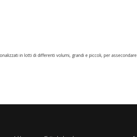
alizzati in lotti di differenti volumi, grandi e piccoli, per assecondare l