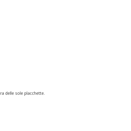
ra delle sole placchette.