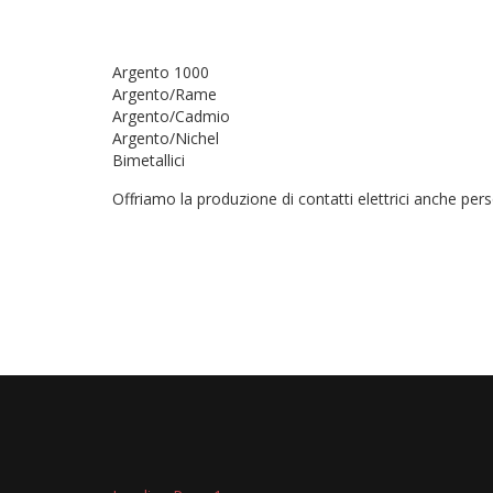
Argento 1000
Argento/Rame
Argento/Cadmio
Argento/Nichel
Bimetallici
Offriamo la produzione di contatti elettrici anche person