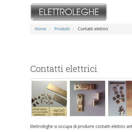
Home
Prodotti
Contatti elettrici
Contatti elettrici
Elettroleghe si occupa di produrre contatti elettrici an