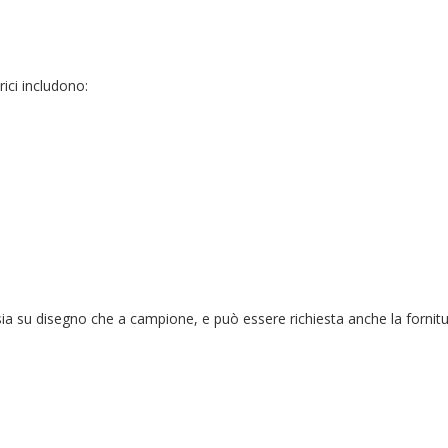
rici includono:
 sia su disegno che a campione, e può essere richiesta anche la fornitu