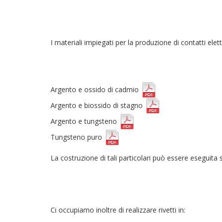
I materiali impiegati per la produzione di contatti elett
Argento e ossido di cadmio
Argento e biossido di stagno
Argento e tungsteno
Tungsteno puro
La costruzione di tali particolari può essere eseguita
Ci occupiamo inoltre di realizzare rivetti in: