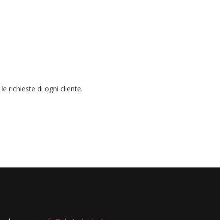
e richieste di ogni cliente.