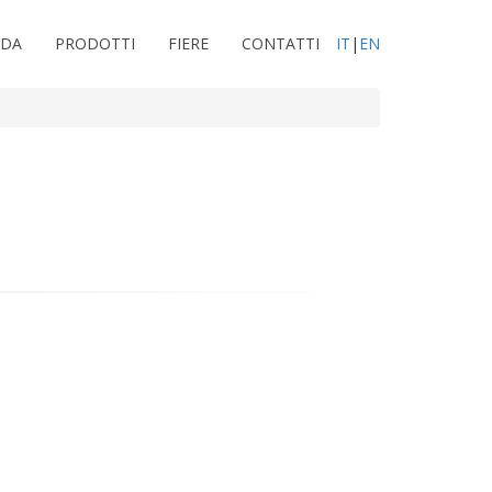
NDA
PRODOTTI
FIERE
CONTATTI
IT
|
EN