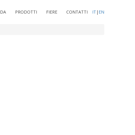
NDA
PRODOTTI
FIERE
CONTATTI
IT
|
EN