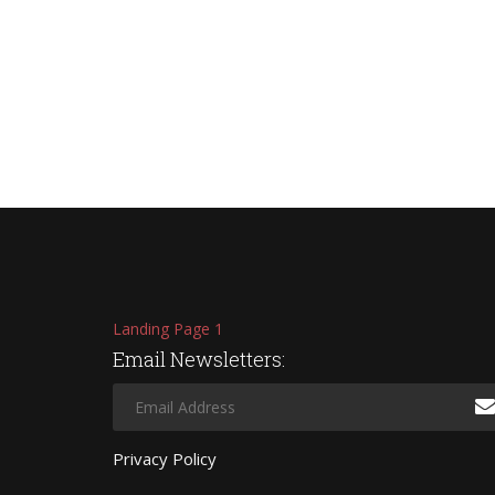
Landing Page 1
Email Newsletters:
Privacy Policy