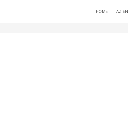
HOME
AZIE