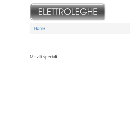
Home
Metalli speciali